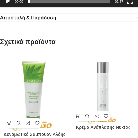
00:00
01:37
Αποστολή & Παράδοση
Σχετικά προϊόντα
Κρέμα Ανάπλασης Νυκτός
Δυναμωτικό Σαμπουάν Αλόης