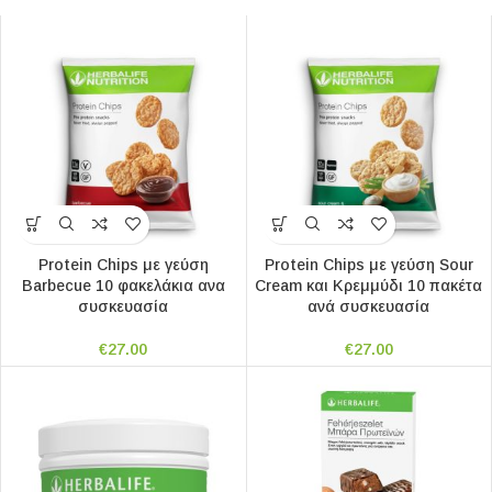
Protein Chips με γεύση
Protein Chips με γεύση Sour
Barbecue 10 φακελάκια ανα
Cream και Κρεμμύδι 10 πακέτα
συσκευασία
ανά συσκευασία
€
27.00
€
27.00