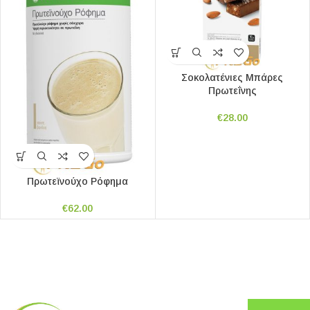
Σοκολατένιες Μπάρες
Πρωτεΐνης
€
28.00
Πρωτεϊνούχο Ρόφημα
€
62.00