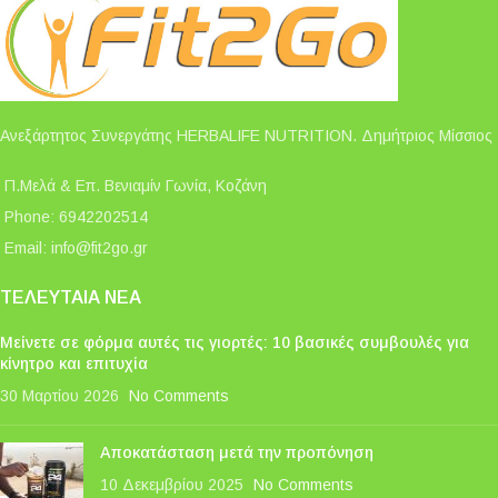
Ανεξάρτητος Συνεργάτης HERBALIFE NUTRITION. Δημήτριος Μίσσιος
Π.Μελά & Επ. Βενιαμίν Γωνία, Κοζάνη
Phone: 6942202514
Email:
info@fit2go.gr
ΤΕΛΕΥΤΑΊΑ ΝΈΑ
Μείνετε σε φόρμα αυτές τις γιορτές: 10 βασικές συμβουλές για
κίνητρο και επιτυχία
30 Μαρτίου 2026
No Comments
Αποκατάσταση μετά την προπόνηση
10 Δεκεμβρίου 2025
No Comments