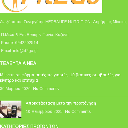
Ανεξάρτητος Συνεργάτης HERBALIFE NUTRITION. Δημήτριος Μίσσιος
Π.Μελά & Επ. Βενιαμίν Γωνία, Κοζάνη
Phone: 6942202514
Email:
info@fit2go.gr
ΤΕΛΕΥΤΑΊΑ ΝΈΑ
Μείνετε σε φόρμα αυτές τις γιορτές: 10 βασικές συμβουλές για
κίνητρο και επιτυχία
30 Μαρτίου 2026
No Comments
Αποκατάσταση μετά την προπόνηση
10 Δεκεμβρίου 2025
No Comments
ΚΑΤΗΓΟΡΊΕΣ ΠΡΟΪΌΝΤΩΝ