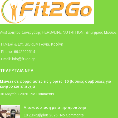
Ανεξάρτητος Συνεργάτης HERBALIFE NUTRITION. Δημήτριος Μίσσιος
Π.Μελά & Επ. Βενιαμίν Γωνία, Κοζάνη
Phone: 6942202514
Email:
info@fit2go.gr
ΤΕΛΕΥΤΑΊΑ ΝΈΑ
Μείνετε σε φόρμα αυτές τις γιορτές: 10 βασικές συμβουλές για
κίνητρο και επιτυχία
30 Μαρτίου 2026
No Comments
Αποκατάσταση μετά την προπόνηση
10 Δεκεμβρίου 2025
No Comments