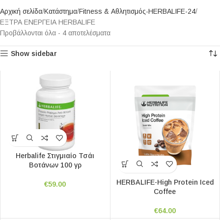
Αρχική σελίδα
Κατάστημα
Fitness & Αθλητισμός-HERBALIFE-24
ΕΞΤΡΑ ΕΝΕΡΓΕΙΑ HERBALIFE
Προβάλλονται όλα - 4 αποτελέσματα
Show sidebar
Herbalife Στιγμιαίο Τσάι
Βοτάνων 100 γρ
HERBALIFE-High Protein Iced
€
59.00
Coffee
€
64.00