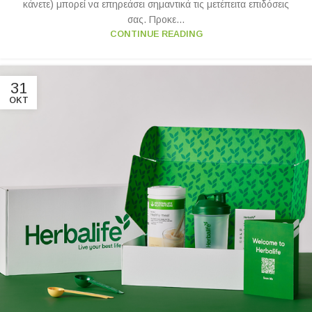
κάνετε) μπορεί να επηρεάσει σημαντικά τις μετέπειτα επιδόσεις
σας. Προκε...
CONTINUE READING
31
ΟΚΤ