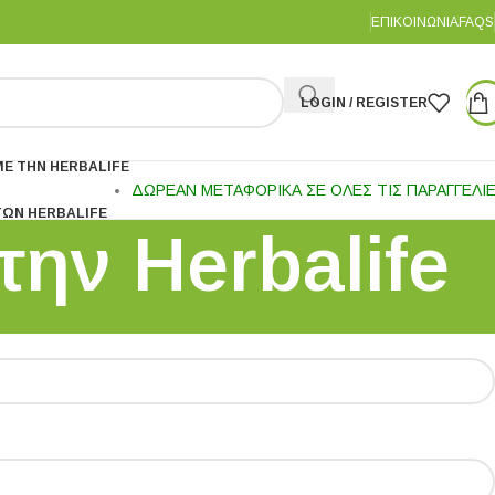
ΕΠΙΚΟΙΝΩΝΊΑ
FAQS
LOGIN / REGISTER
Ε ΤΗΝ HERBALIFE
ΔΩΡΕΑΝ ΜΕΤΑΦΟΡΙΚΑ ΣΕ ΟΛΕΣ ΤΙΣ ΠΑΡΑΓΓΕΛΙ
ΤΩΝ HERBALIFE
ην Herbalife