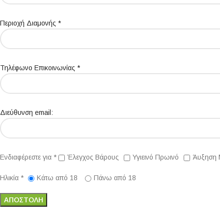
Περιοχή Διαμονής *
Τηλέφωνο Επικοινωνίας *
Διεύθυνση email:
Ενδιαφέρεστε για *
Έλεγχος Βάρους
Υγιεινό Πρωινό
Άυξηση 
Ηλικία *
Κάτω από 18
Πάνω από 18