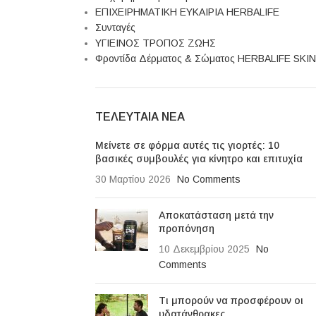
ΕΠΙΧΕΙΡΗΜΑΤΙΚΗ ΕΥΚΑΙΡΙΑ HERBALIFE
Συνταγές
ΥΓΙΕΙΝΟΣ ΤΡΟΠΟΣ ΖΩΗΣ
Φροντίδα Δέρματος & Σώματος HERBALIFE SKIN
ΤΕΛΕΥΤΑΊΑ ΝΈΑ
Μείνετε σε φόρμα αυτές τις γιορτές: 10
βασικές συμβουλές για κίνητρο και επιτυχία
30 Μαρτίου 2026
No Comments
Αποκατάσταση μετά την
προπόνηση
10 Δεκεμβρίου 2025
No
Comments
Τι μπορούν να προσφέρουν οι
υδατάνθρακες